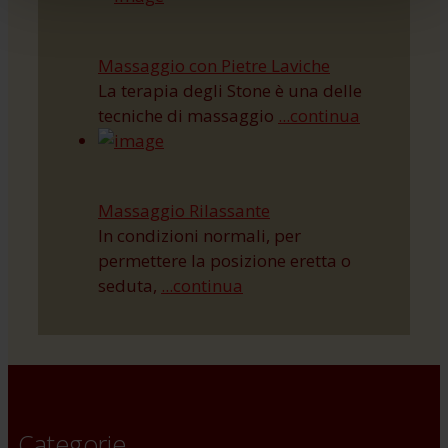
Massaggio con Pietre Laviche
La terapia degli Stone è una delle
tecniche di massaggio
...continua
Massaggio Rilassante
In condizioni normali, per
permettere la posizione eretta o
seduta,
...continua
Categorie