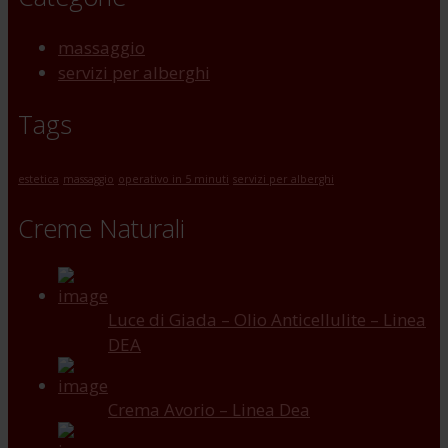
massaggio
servizi per alberghi
Tags
estetica
massaggio
operativo in 5 minuti
servizi per alberghi
Creme Naturali
Luce di Giada – Olio Anticellulite – Linea
DEA
Crema Avorio – Linea Dea